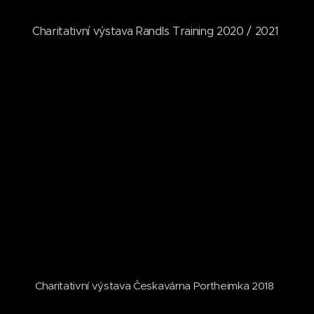
Charitativní výstava Randls Training 2020 / 2021
Charitativní výstava Českavárna Portheimka 2018