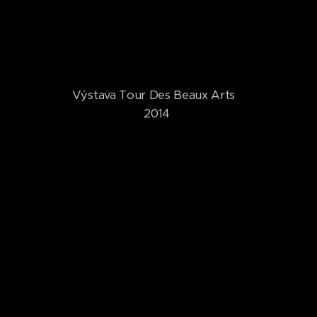
Výstava Tour Des Beaux Arts
2014