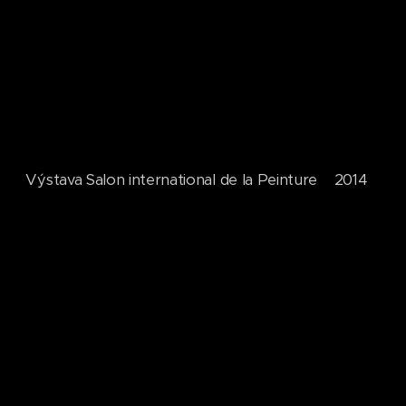
Výstava Salon international de la Peinture 2014