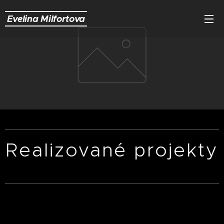
Evelina Milfortova
Realizované projekty