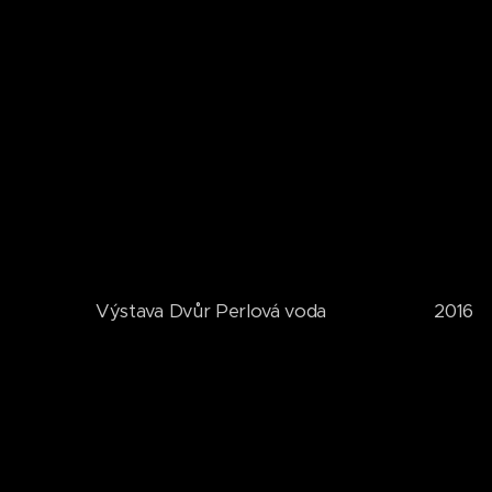
Výstava Dvůr Perlová voda 2016