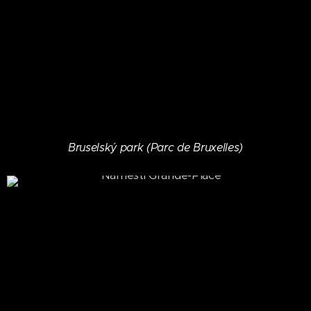
Bruselský park (Parc de Bruxelles)