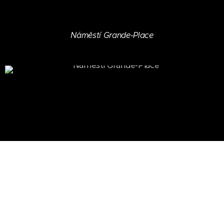
Náměstí Grande-Place
Náměstí Grande-Place