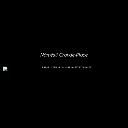
Náměstí Grande-Place