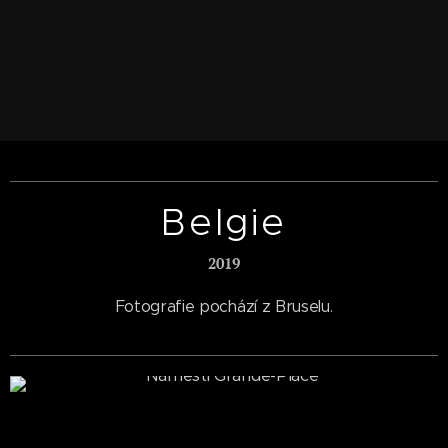
Belgie
2019
Fotografie pochází z Bruselu.