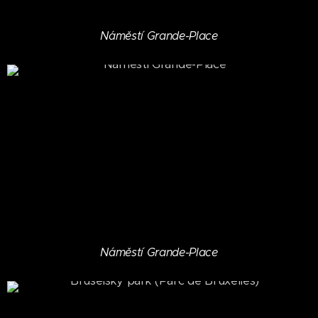
Náměstí Grande-Place
Náměstí Grande-Place